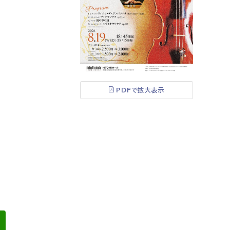
PDFで拡大表示