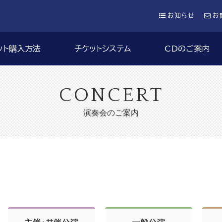
お知らせ
お
ット購入方法
チケットシステム
CDのご案内
CONCERT
演奏会のご案内