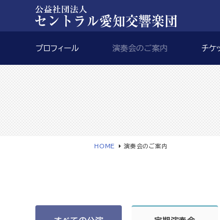
プロフィール
演奏会のご案内
チケ
HOME
演奏会のご案内