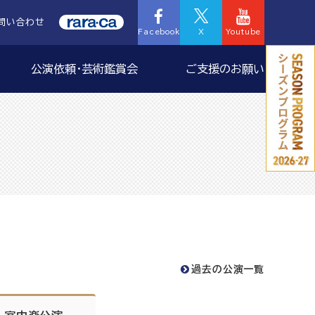
問い合わせ
Facebook
X
Youtube
公演依頼・芸術鑑賞会
ご支援のお願い
過去の公演一覧