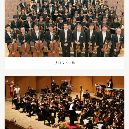
プロフィール