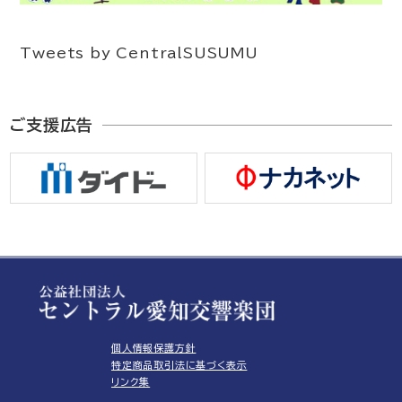
Tweets by CentralSUSUMU
ご支援広告
個人情報保護方針
特定商品取引法に基づく表示
リンク集