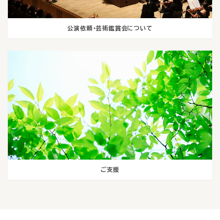
公演依頼・芸術鑑賞会について
ご支援