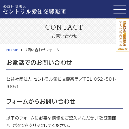
CONTACT
お問い合わせ
HOME
お問い合わせフォーム
お電話でのお問い合わせ
公益社団法人 セントラル愛知交響楽団／TEL:052-581-
3851
フォームからお問い合わせ
以下のフォームに必要な情報をご記入いただき、「確認画面
へ」ボタンをクリックしてください。