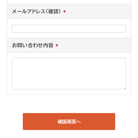
メールアドレス（確認）
*
お問い合わせ内容
*