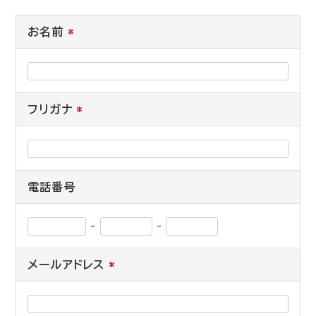
お名前
*
フリガナ
*
電話番号
-
-
メールアドレス
*