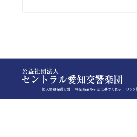
個人情報保護方針
特定商品取引法に基づく表示
リンク