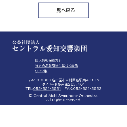
一覧へ戻る
個人情報保護方針
特定商品取引法に基づく表示
リンク集
〒450-0003 名古屋市中村区名駅南4-8-17
ダイドー名駅南第2ビル401
TEL:
052-581-3851
FAX:052-581-3852
© Central Aichi Symphony Orchestra.
All Right Reserved.