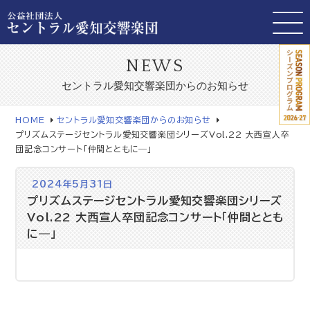
NEWS
セントラル愛知交響楽団からのお知らせ
HOME
セントラル愛知交響楽団からのお知らせ
プリズムステージセントラル愛知交響楽団シリーズVol.22 大西宣人卒
団記念コンサート「仲間とともに―」
2024年5月31日
プリズムステージセントラル愛知交響楽団シリーズ
Vol.22 大西宣人卒団記念コンサート「仲間ととも
に―」