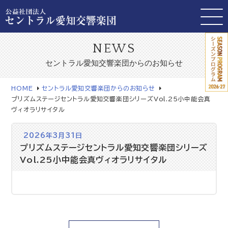
NEWS
セントラル愛知交響楽団からのお知らせ
HOME
セントラル愛知交響楽団からのお知らせ
プリズムステージセントラル愛知交響楽団シリーズVol.25小中能会真
ヴィオラリサイタル
2026年3月31日
プリズムステージセントラル愛知交響楽団シリーズ
Vol.25小中能会真ヴィオラリサイタル