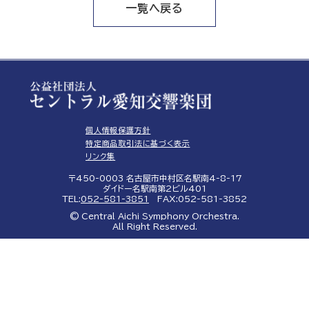
一覧へ戻る
個人情報保護方針
特定商品取引法に基づく表示
リンク集
〒450-0003 名古屋市中村区名駅南4-8-17
ダイドー名駅南第2ビル401
TEL:
052-581-3851
FAX:052-581-3852
© Central Aichi Symphony Orchestra.
All Right Reserved.