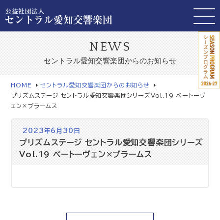
NEWS
セントラル愛知交響楽団からのお知らせ
HOME
セントラル愛知交響楽団からのお知らせ
プリズムステージ セントラル愛知交響楽団シリーズVol.19 ベートーヴ
ェン×ブラームス
2023年6月30日
プリズムステージ セントラル愛知交響楽団シリーズ
Vol.19 ベートーヴェン×ブラームス