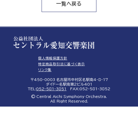
一覧へ戻る
個人情報保護方針
特定商品取引法に基づく表示
リンク集
〒450-0003 名古屋市中村区名駅南4-8-17
ダイドー名駅南第2ビル401
TEL:
052-581-3851
FAX:052-581-3852
© Central Aichi Symphony Orchestra.
All Right Reserved.