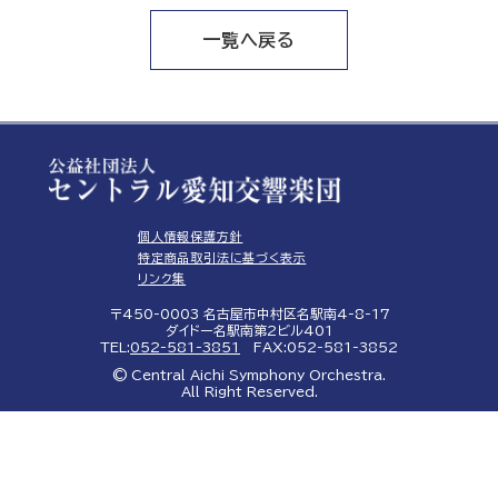
一覧へ戻る
個人情報保護方針
特定商品取引法に基づく表示
リンク集
〒450-0003 名古屋市中村区名駅南4-8-17
ダイドー名駅南第2ビル401
TEL:
052-581-3851
FAX:052-581-3852
© Central Aichi Symphony Orchestra.
All Right Reserved.