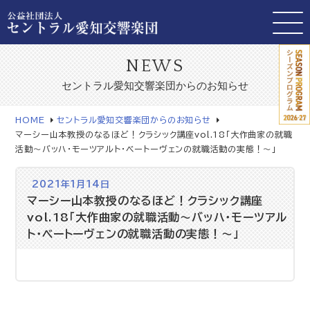
NEWS
セントラル愛知交響楽団からのお知らせ
HOME
セントラル愛知交響楽団からのお知らせ
マーシー山本教授のなるほど！クラシック講座vol.18「大作曲家の就職
活動～バッハ・モーツアルト・ベートーヴェンの就職活動の実態！～」
2021年1月14日
マーシー山本教授のなるほど！クラシック講座
vol.18「大作曲家の就職活動～バッハ・モーツアル
ト・ベートーヴェンの就職活動の実態！～」