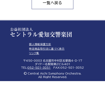
一覧へ戻る
個人情報保護方針
特定商品取引法に基づく表示
リンク集
〒450-0003 名古屋市中村区名駅南4-8-17
ダイドー名駅南第2ビル401
TEL:
052-581-3851
FAX:052-581-3852
© Central Aichi Symphony Orchestra.
All Right Reserved.