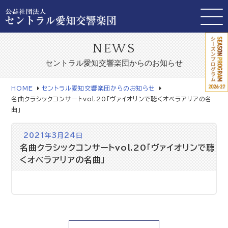
NEWS
セントラル愛知交響楽団からのお知らせ
HOME
セントラル愛知交響楽団からのお知らせ
名曲クラシックコンサートvol.20「ヴァイオリンで聴くオペラアリアの名
曲」
2021年3月24日
名曲クラシックコンサートvol.20「ヴァイオリンで聴
くオペラアリアの名曲」