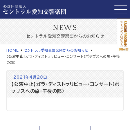
NEWS
セントラル愛知交響楽団からのお知らせ
HOME
セントラル愛知交響楽団からのお知らせ
【公演中止】ガラ・ディストゥリビュー・コンサート（ポップスへの旅・午後
の部）
2021年4月28日
【公演中止】ガラ・ディストゥリビュー・コンサート（ポ
ップスへの旅・午後の部）