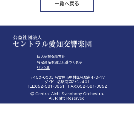
一覧へ戻る
個人情報保護方針
特定商品取引法に基づく表示
リンク集
〒450-0003 名古屋市中村区名駅南4-8-17
ダイドー名駅南第2ビル401
TEL:
052-581-3851
FAX:052-581-3852
© Central Aichi Symphony Orchestra.
All Right Reserved.