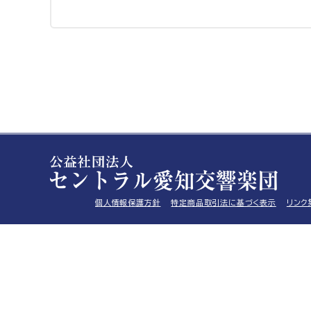
個人情報保護方針
特定商品取引法に基づく表示
リンク