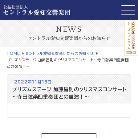
NEWS
セントラル愛知交響楽団からのお知らせ
HOME
セントラル愛知交響楽団からのお知らせ
プリズムステージ 加藤昌則のクリスマスコンサート～寺田弦楽四重奏団
との競演！～
2022年11月18日
プリズムステージ 加藤昌則のクリスマスコンサート
～寺田弦楽四重奏団との競演！～