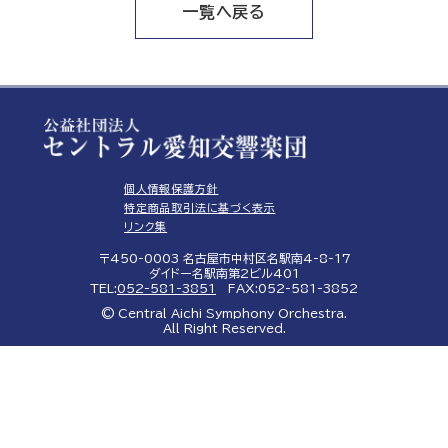
一覧へ戻る
個人情報保護方針
特定商品取引法に基づく表示
リンク集
〒450-0003 名古屋市中村区名駅南4-8-17
ダイドー名駅南第2ビル401
TEL:
052-581-3851
FAX:052-581-3852
© Central Aichi Symphony Orchestra.
All Right Reserved.