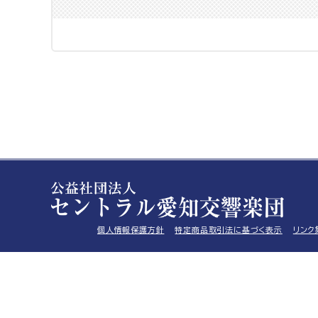
個人情報保護方針
特定商品取引法に基づく表示
リンク