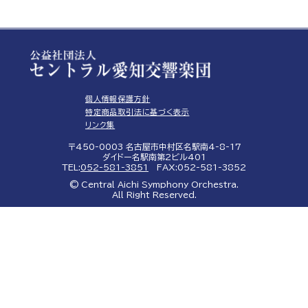
個人情報保護方針
特定商品取引法に基づく表示
リンク集
〒450-0003 名古屋市中村区名駅南4-8-17
ダイドー名駅南第2ビル401
TEL:
052-581-3851
FAX:052-581-3852
© Central Aichi Symphony Orchestra.
All Right Reserved.