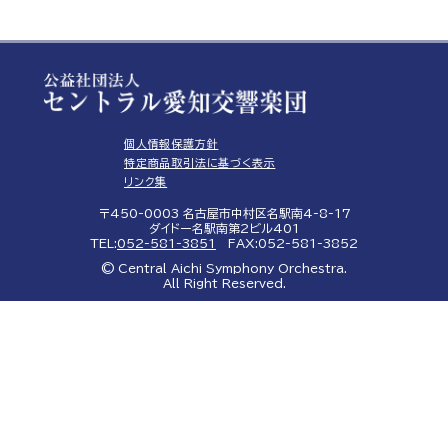
個人情報保護方針
特定商品取引法に基づく表示
リンク集
〒450-0003 名古屋市中村区名駅南4-8-17
ダイドー名駅南第2ビル401
TEL:
052-581-3851
FAX:052-581-3852
© Central Aichi Symphony Orchestra.
All Right Reserved.