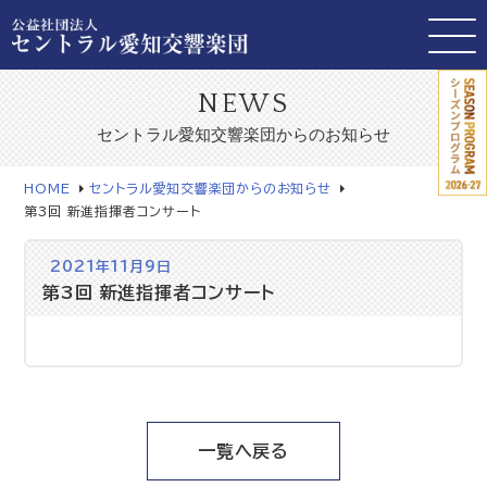
NEWS
セントラル愛知交響楽団からのお知らせ
HOME
セントラル愛知交響楽団からのお知らせ
第3回 新進指揮者コンサート
2021年11月9日
第3回 新進指揮者コンサート
一覧へ戻る