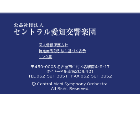
個人情報保護方針
特定商品取引法に基づく表示
リンク集
〒450-0003 名古屋市中村区名駅南4-8-17
ダイドー名駅南第2ビル401
TEL:
052-581-3851
FAX:052-581-3852
© Central Aichi Symphony Orchestra.
All Right Reserved.