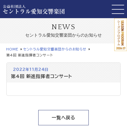
NEWS
セントラル愛知交響楽団からのお知らせ
HOME
セントラル愛知交響楽団からのお知らせ
第4回 新進指揮者コンサート
2022年11月24日
第4回 新進指揮者コンサート
一覧へ戻る