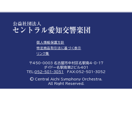
個人情報保護方針
特定商品取引法に基づく表示
リンク集
〒450-0003 名古屋市中村区名駅南4-8-17
ダイドー名駅南第2ビル401
TEL:
052-581-3851
FAX:052-581-3852
© Central Aichi Symphony Orchestra.
All Right Reserved.