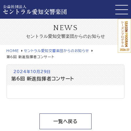
NEWS
セントラル愛知交響楽団からのお知らせ
HOME
セントラル愛知交響楽団からのお知らせ
第6回 新進指揮者コンサート
2024年10月29日
第6回 新進指揮者コンサート
一覧へ戻る