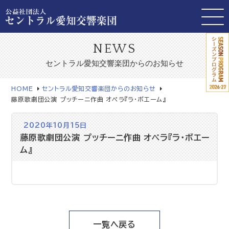
NEWS
セントラル愛知交響楽団からのお知らせ
HOME
セントラル愛知交響楽団からのお知らせ
藤原歌劇団公演 プッチーニ作曲 オペラ『ラ・ボエーム』
2020年10月15日
藤原歌劇団公演 プッチーニ作曲 オペラ『ラ・ボエー
ム』
一覧へ戻る