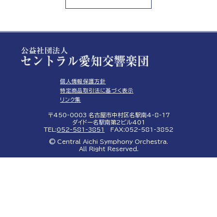
個人情報保護方針
特定商品取引法に基づく表示
リンク集
〒450-0003 名古屋市中村区名駅南4-8-17
ダイドー名駅南第2ビル401
TEL:
052-581-3851
FAX:052-581-3852
© Central Aichi Symphony Orchestra.
All Right Reserved.