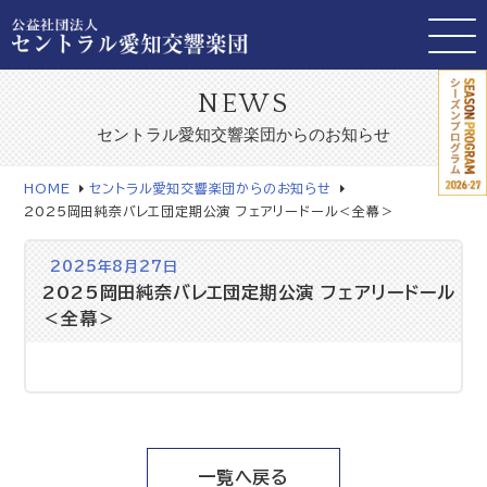
NEWS
セントラル愛知交響楽団からのお知らせ
HOME
セントラル愛知交響楽団からのお知らせ
2025岡田純奈バレエ団定期公演 フェアリードール＜全幕＞
2025年8月27日
2025岡田純奈バレエ団定期公演 フェアリードール
＜全幕＞
一覧へ戻る