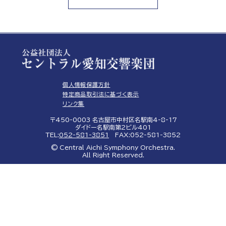
個人情報保護方針
特定商品取引法に基づく表示
リンク集
〒450-0003 名古屋市中村区名駅南4-8-17
ダイドー名駅南第2ビル401
TEL:
052-581-3851
FAX:052-581-3852
© Central Aichi Symphony Orchestra.
All Right Reserved.