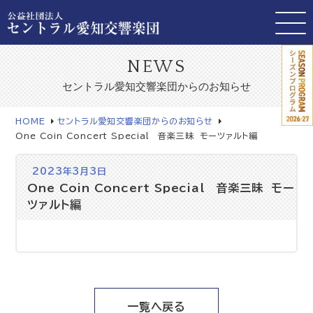
NEWS
セントラル愛知交響楽団からのお知らせ
HOME
セントラル愛知交響楽団からのお知らせ
One Coin Concert Special 音楽三昧 モーツァルト編
2023年3月3日
One Coin Concert Special 音楽三昧 モー
ツァルト編
一覧へ戻る