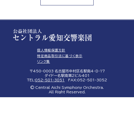
個人情報保護方針
特定商品取引法に基づく表示
リンク集
〒450-0003 名古屋市中村区名駅南4-8-17
ダイドー名駅南第2ビル401
TEL:
052-581-3851
FAX:052-581-3852
© Central Aichi Symphony Orchestra.
All Right Reserved.