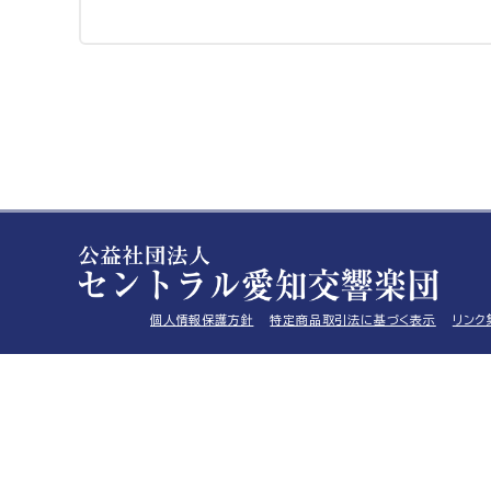
個人情報保護方針
特定商品取引法に基づく表示
リンク