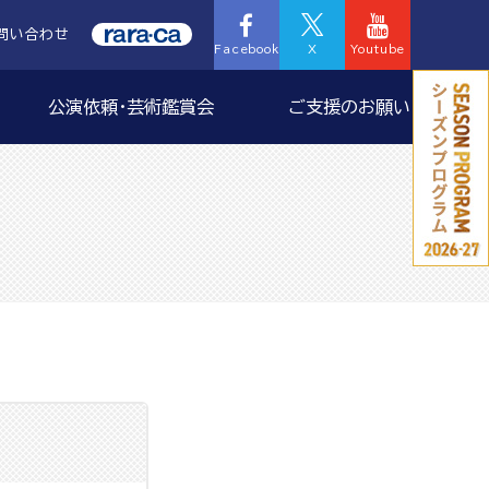
問い合わせ
Facebook
X
Youtube
公演依頼・芸術鑑賞会
ご支援のお願い