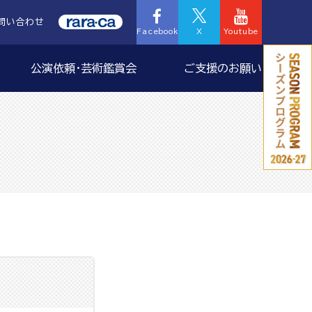
問い合わせ
Facebook
X
Youtube
公演依頼・芸術鑑賞会
ご支援のお願い