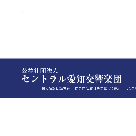
個人情報保護方針
特定商品取引法に基づく表示
リンク