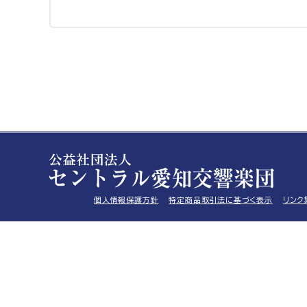
個人情報保護方針
特定商品取引法に基づく表示
リンク