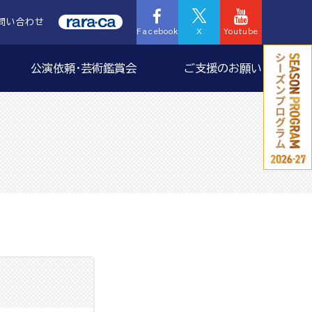
問い合わせ
Facebook
X
Youtube
公演依頼・芸術鑑賞会
ご支援のお願い