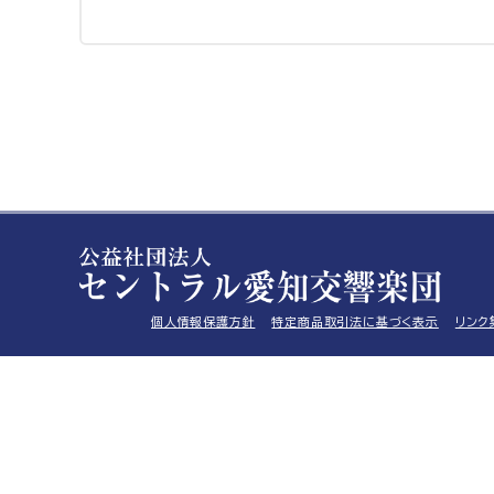
個人情報保護方針
特定商品取引法に基づく表示
リンク