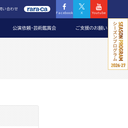
問い合わせ
Facebook
X
Youtube
公演依頼・芸術鑑賞会
ご支援のお願い