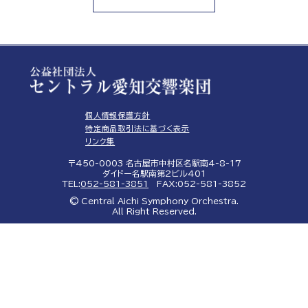
個人情報保護方針
特定商品取引法に基づく表示
リンク集
〒450-0003 名古屋市中村区名駅南4-8-17
ダイドー名駅南第2ビル401
TEL:
052-581-3851
FAX:052-581-3852
© Central Aichi Symphony Orchestra.
All Right Reserved.