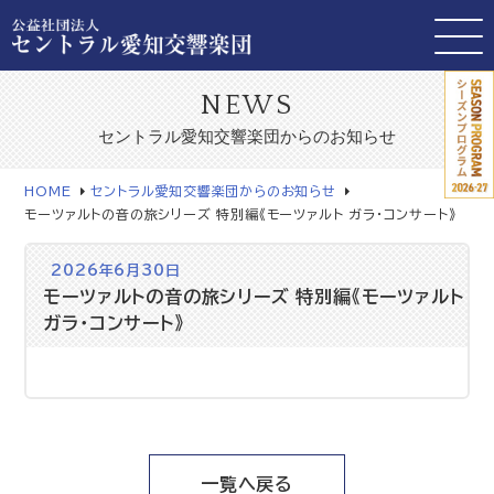
NEWS
セントラル愛知交響楽団からのお知らせ
HOME
セントラル愛知交響楽団からのお知らせ
モーツァルトの音の旅シリーズ 特別編《モーツァルト ガラ・コンサート》
2026年6月30日
モーツァルトの音の旅シリーズ 特別編《モーツァルト
ガラ・コンサート》
一覧へ戻る