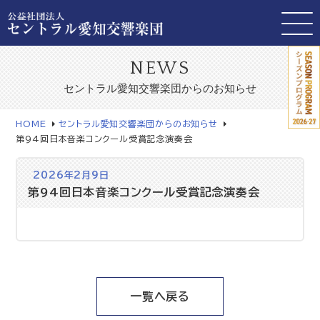
NEWS
セントラル愛知交響楽団からのお知らせ
HOME
セントラル愛知交響楽団からのお知らせ
第94回日本音楽コンクール受賞記念演奏会
2026年2月9日
第94回日本音楽コンクール受賞記念演奏会
一覧へ戻る