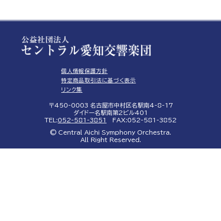
個人情報保護方針
特定商品取引法に基づく表示
リンク集
〒450-0003 名古屋市中村区名駅南4-8-17
ダイドー名駅南第2ビル401
TEL:
052-581-3851
FAX:052-581-3852
© Central Aichi Symphony Orchestra.
All Right Reserved.