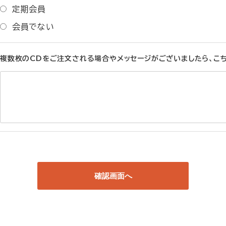
定期会員
会員でない
複数枚のCDをご注文される場合やメッセージがございましたら、こ