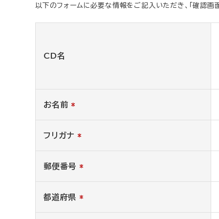
以下のフォームに必要な情報をご記入いただき、「確認画面
CD名
お名前
*
フリガナ
*
郵便番号
*
都道府県
*