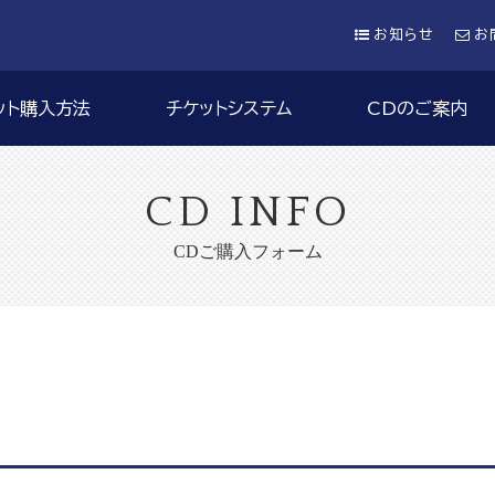
お知らせ
お
ット購入方法
チケットシステム
CDのご案内
CD INFO
CDご購入フォーム