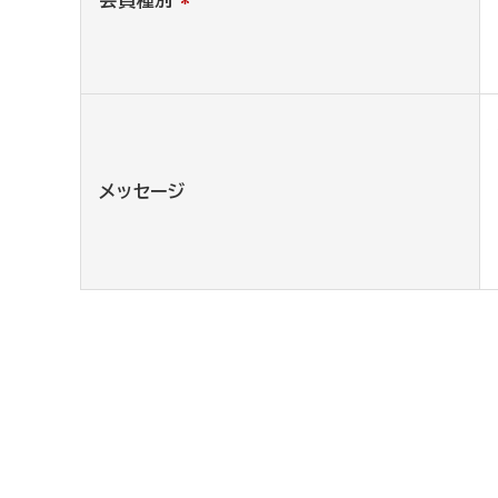
メッセージ