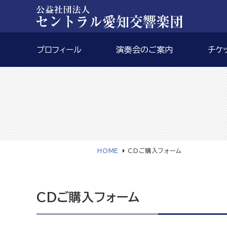
プロフィール
演奏会のご案内
チケ
HOME
CDご購入フォーム
CDご購入フォーム