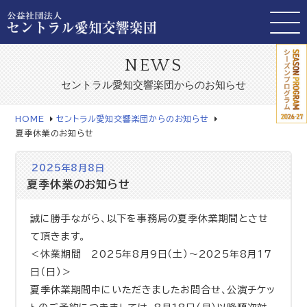
NEWS
セントラル愛知交響楽団からのお知らせ
HOME
セントラル愛知交響楽団からのお知らせ
夏季休業のお知らせ
2025年8月8日
夏季休業のお知らせ
誠に勝手ながら、以下を事務局の夏季休業期間とさせ
て頂きます。
＜休業期間 2025年8月9日（土）～2025年8月17
日（日）＞
夏季休業期間中にいただきましたお問合せ、公演チケッ