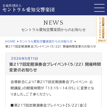
NEWS
セントラル愛知交響楽団からのお知らせ
HOME
セントラル愛知交響楽団からのお知らせ
第217回定期演奏会プレイベント（5/22） 開催時間変更のお知らせ
2026年5月11日
第217回定期演奏会プレイベント（5/22） 開催時間
変更のお知らせ
会場都合により「第217回定期演奏会プレイベント 公
開講座」の開催時間が 「13:15～14:05」 に変更とな
りました。ご了承ください。
■第217回定期演奏会プレイベント【5/22（金）】