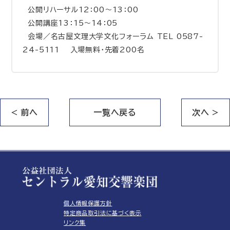
公開リハーサル12：00～13：00
公開講座13：15～14：05
会場／名古屋文理大学文化フォーラム TEL 0587-
24-5111 入場無料・先着200名
< 前へ
一覧へ戻る
次へ >
個人情報保護方針
特定商品取引法に基づく表示
リンク集