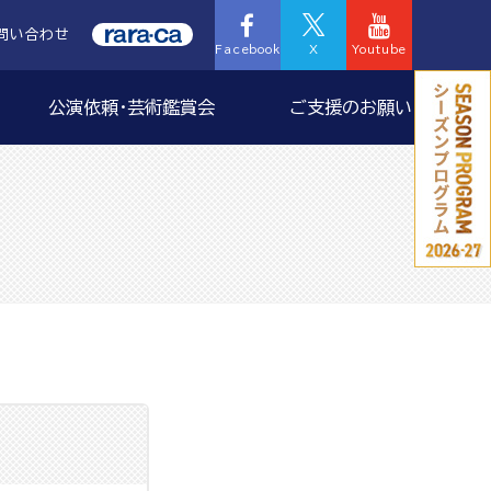
問い合わせ
Facebook
X
Youtube
公演依頼・芸術鑑賞会
ご支援のお願い