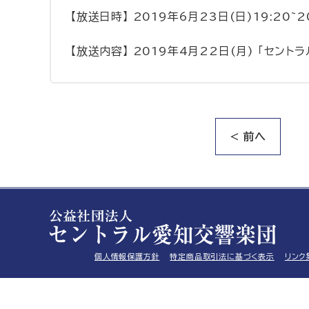
【放送日時】 2019年6月23日(日)19:20~2
【放送内容】 2019年4月22日(月) 「セ
< 前へ
個人情報保護方針
特定商品取引法に基づく表示
リンク