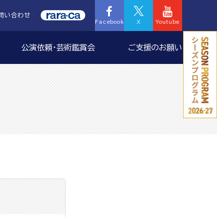
問い合わせ
Facebook
X
Youtube
公演依頼・芸術鑑賞会
ご支援のお願い