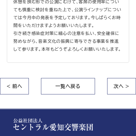
休憩を挟む形での公演にむけて、客席の使用率につい
ても慎重に検討を重ねた上で、公演ラインナップについ
ては今月中の発表を予定しております。今しばらくお時
間をいただけますようお願いいたします。
引き続き感染症対策に細心の注意を払い、安全確保に
努めながら、音楽文化の振興に寄与できる事業を推進
して参ります。本年もどうぞよろしくお願いいたします。
< 前へ
一覧へ戻る
次へ >