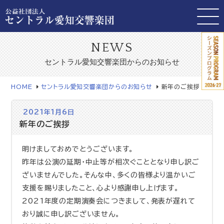
NEWS
セントラル愛知交響楽団からのお知らせ
HOME
セントラル愛知交響楽団からのお知らせ
新年のご挨拶
2021年1月6日
新年のご挨拶
明けましておめでとうございます。
昨年は公演の延期・中止等が相次ぐこととなり申し訳ご
ざいませんでした。そんな中、多くの皆様より温かいご
支援を賜りましたこと、心より感謝申し上げます。
2021年度の定期演奏会につきまして、発表が遅れて
おり誠に申し訳ございません。