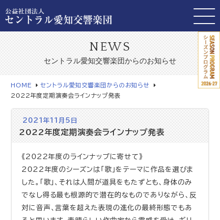
NEWS
セントラル愛知交響楽団からのお知らせ
HOME
セントラル愛知交響楽団からのお知らせ
2022年度定期演奏会ラインナップ発表
2021年11月5日
2022年度定期演奏会ラインナップ発表
《2022年度のラインナップに寄せて》
2022年度のシーズンは「歌」をテーマに作品を選びま
した。「歌」、それは人間が道具をもたずとも、身体のみ
でなし得る最も根源的で潜在的なものでありながら、反
対に音声、言葉を超えた表現の進化の最終形態でもあ