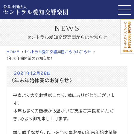
NEWS
セントラル愛知交響楽団からのお知らせ
HOME
セントラル愛知交響楽団からのお知らせ
〈年末年始休業のお知らせ〉
2021年12月28日
〈年末年始休業のお知らせ〉
平素より大変お世話になり、誠にありがとうございま
す。
本年も多くの皆様から温かいご支援ご声援をいただ
き、心より御礼申し上げます。
誠に勝手ながら、以下を当団事務局の年末年始休業期