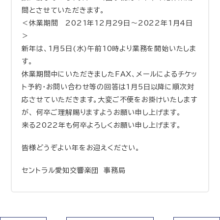
間とさせていただきます。
＜休業期間 2021年12月29日～2022年1月4日
＞
新年は、1月5日(水)午前10時より業務を開始いたしま
す。
休業期間中にいただきましたFAX、メールによるチケッ
ト予約・お問い合わせ等の回答は1月5日以降に順次対
応させていただきます。大変ご不便をお掛けいたします
が、 何卒ご理解賜りますようお願い申し上げます。
来る2022年も何卒よろしくお願い申し上げます。
皆様どうぞよい年をお迎えください。
セントラル愛知交響楽団 事務局