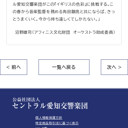
ル愛知交響楽団がこの『イギリスの色彩』に挑戦する。こ
の春から音楽監督を務める角田鋼亮と共にならば、きっ
とうまくいく。今から待ち遠しくてしかたない。」
沼野雄司（アフィニス文化財団 オーケストラ助成委員）
< 前へ
一覧へ戻る
次へ >
個人情報保護方針
特定商品取引法に基づく表示