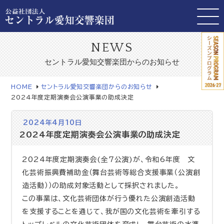
NEWS
セントラル愛知交響楽団からのお知らせ
HOME
セントラル愛知交響楽団からのお知らせ
2024年度定期演奏会公演事業の助成決定
2024年4月10日
2024年度定期演奏会公演事業の助成決定
2024年度定期演奏会(全7公演)が、令和6年度 文
化芸術振興費補助金（舞台芸術等総合支援事業（公演創
造活動））の助成対象活動として採択されました。
この事業は、文化芸術団体が行う優れた公演創造活動
を支援することを通じて、我が国の文化芸術を牽引する