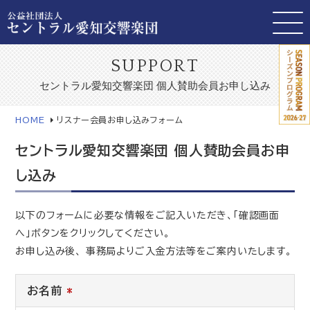
SUPPORT
セントラル愛知交響楽団 個人賛助会員お申し込み
HOME
リスナー会員お申し込みフォーム
セントラル愛知交響楽団 個人賛助会員お申
し込み
以下のフォームに必要な情報をご記入いただき、「確認画面
へ」ボタンをクリックしてください。
お申し込み後、 事務局よりご入金方法等をご案内いたします。
お名前
*