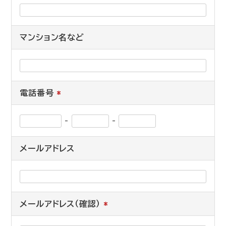
マンション名など
電話番号
*
-
-
メールアドレス
メールアドレス（確認）
*