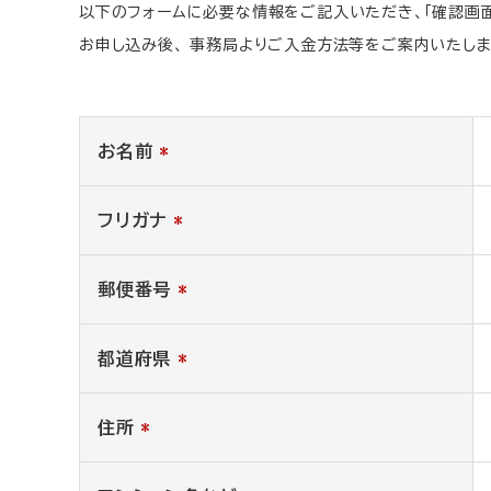
以下のフォームに必要な情報をご記入いただき、「確認画面
お申し込み後、 事務局よりご入金方法等をご案内いたしま
お名前
*
フリガナ
*
郵便番号
*
都道府県
*
住所
*