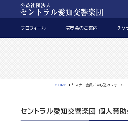
プロフィール
演奏会のご案内
チケ
HOME
リスナー会員お申し込みフォーム
セントラル愛知交響楽団 個人賛