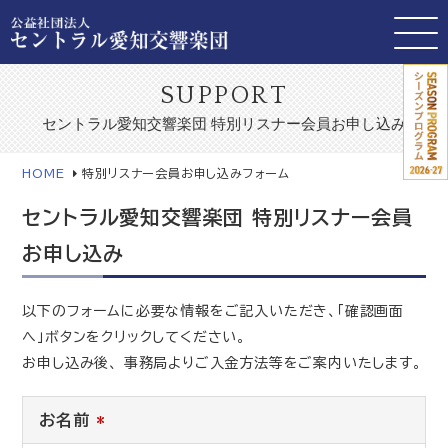
SUPPORT
セントラル愛知交響楽団 特別リスナー会員お申し込み
HOME
特別リスナー会員お申し込みフォーム
セントラル愛知交響楽団 特別リスナー会員
お申し込み
以下のフォームに必要な情報をご記入いただき、「確認画面
へ」ボタンをクリックしてください。
お申し込み後、 事務局よりご入金方法等をご案内いたします。
お名前
*