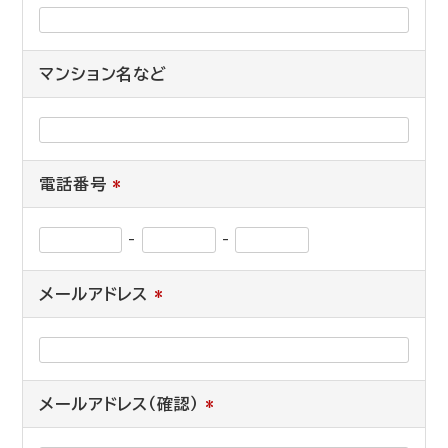
マンション名など
電話番号
*
-
-
メールアドレス
*
メールアドレス（確認）
*