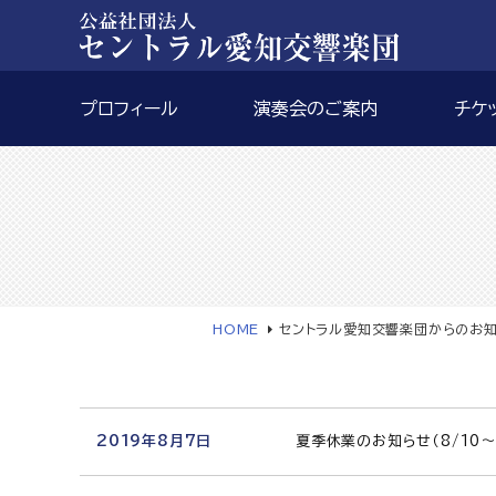
プロフィール
演奏会のご案内
チケ
HOME
セントラル愛知交響楽団からのお
2019年8月7日
夏季休業のお知らせ（8/10～8