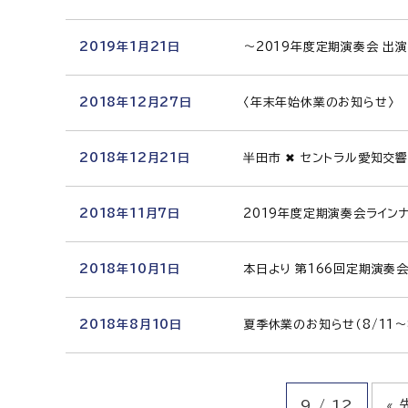
2019年1月21日
～2019年度定期演奏会 出
2018年12月27日
〈年末年始休業のお知らせ〉
2018年12月21日
半田市 ✖ セントラル愛知交
2018年11月7日
2019年度定期演奏会ライン
2018年10月1日
本日より 第166回定期演奏
2018年8月10日
夏季休業のお知らせ（8/11～8
9 / 12
« 