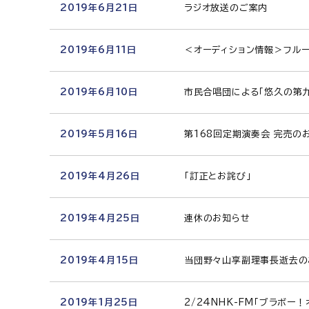
2019年6月21日
ラジオ放送のご案内
2019年6月11日
＜オーディション情報＞フル
2019年6月10日
市民合唱団による「悠久の第
2019年5月16日
第168回定期演奏会 完売の
2019年4月26日
「訂正とお詫び」
2019年4月25日
連休のお知らせ
2019年4月15日
当団野々山享副理事長逝去の
2019年1月25日
2/24NHK-FM「ブラボー