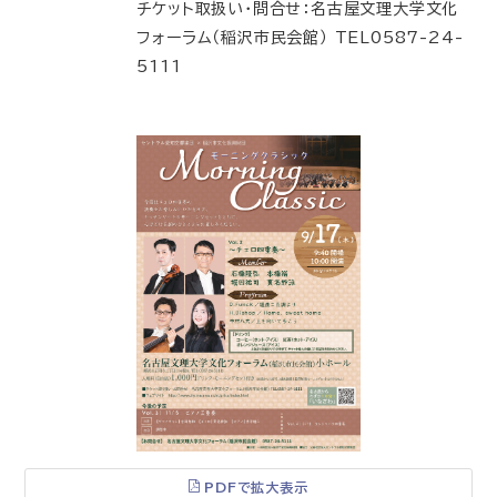
チケット取扱い・問合せ：名古屋文理大学文化
フォーラム（稲沢市民会館） TEL0587-24-
5111
PDFで拡大表示