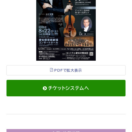
PDFで拡大表示
チケットシステムへ