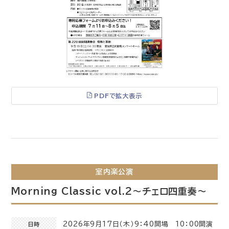
PDFで拡大表示
室内楽公演
Morning Classic vol.2～チェロ四重奏～
2026年9月17日（木）9：40開場 10：00開演
日時