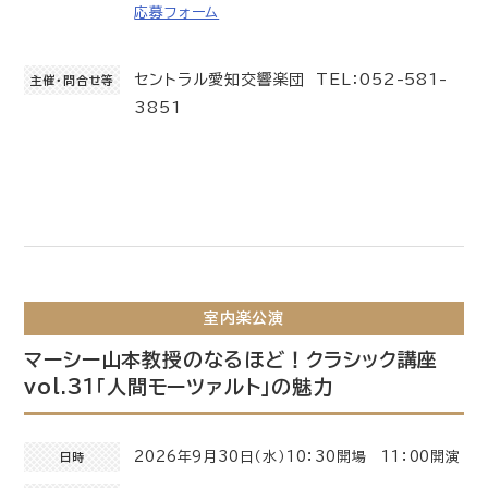
応募フォーム
セントラル愛知交響楽団 TEL：052-581-
主催・問合せ等
3851
室内楽公演
マーシー山本教授のなるほど！クラシック講座
vol.31「人間モーツァルト」の魅力
2026年9月30日（水）10：30開場 11：00開演
日時