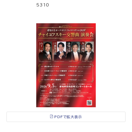
5310
PDFで拡大表示