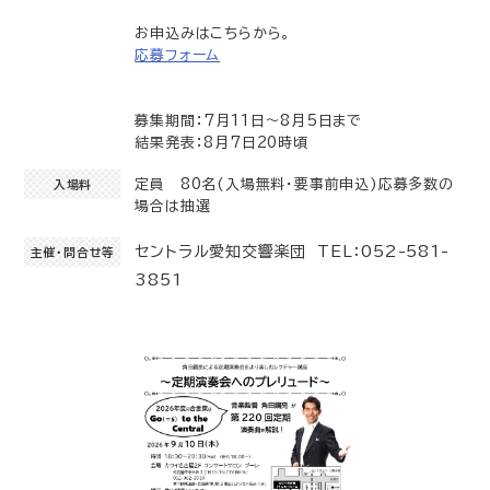
お申込みはこちらから。
応募フォーム
募集期間：7月11日〜8月5日まで
結果発表：8月7日20時頃
定員 80名(入場無料・要事前申込)応募多数の
入場料
場合は抽選
セントラル愛知交響楽団 TEL：052-581-
主催・問合せ等
3851