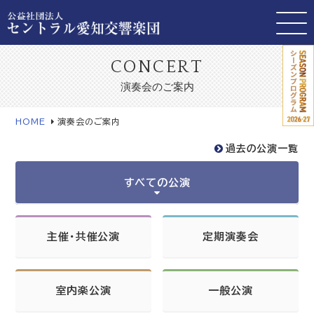
CONCERT
演奏会のご案内
HOME
演奏会のご案内
過去の公演一覧
すべての公演
主催・共催公演
定期演奏会
室内楽公演
一般公演